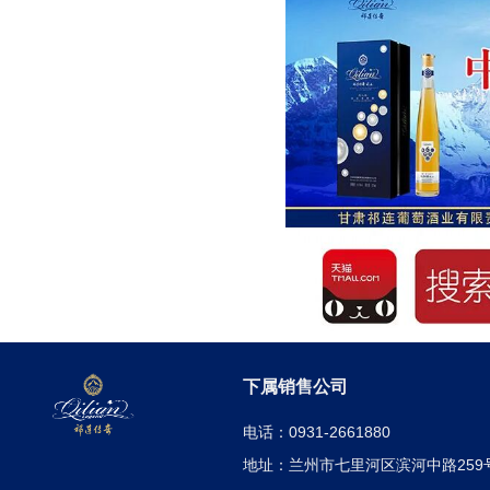
下属销售公司
电话：0931-2661880
地址：兰州市七里河区滨河中路259