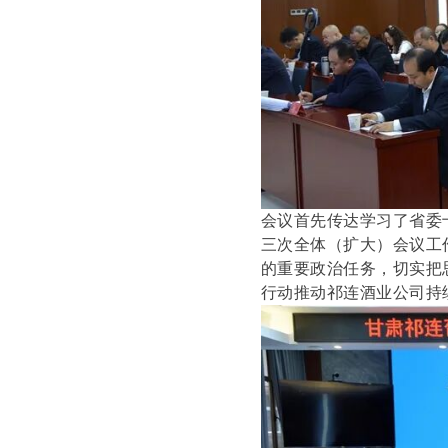
会议首先传达学习了省委
三次全体（扩大）会议工
的重要政治任务，切实把
行动推动祁连酒业公司持