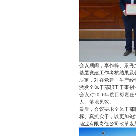
会议期间，李作梓、景秀
基层党建工作考核结果及
决定，对在党建、生产经
激发全体干部职工干事创
会议对2026年度目标
人、落地见效。
最后，会议要求全体干部
标、真抓实干，以更加饱
酒业有限责任公司改革发