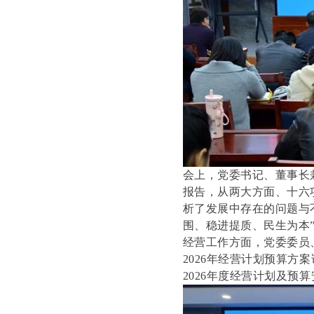
会上，党委书记、董事长
报告，从两大方面、十六
析了发展中存在的问题与不
围、稳进提质、民生为本
经营工作方面，党委委员
2026年经营计划预算方
2026年度经营计划及预