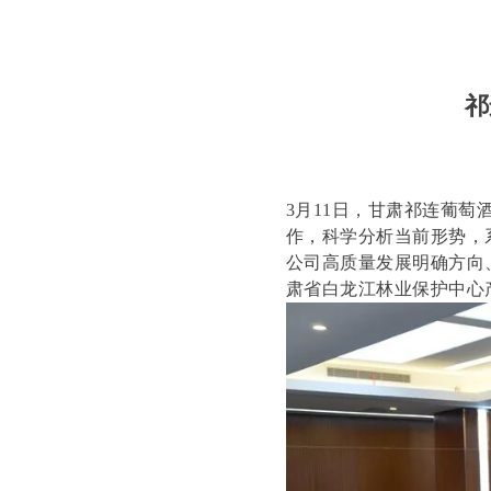
祁
3月11日，甘肃祁连葡萄
作，科学分析当前形势，
公司高质量发展明确方向
肃省白龙江林业保护中心