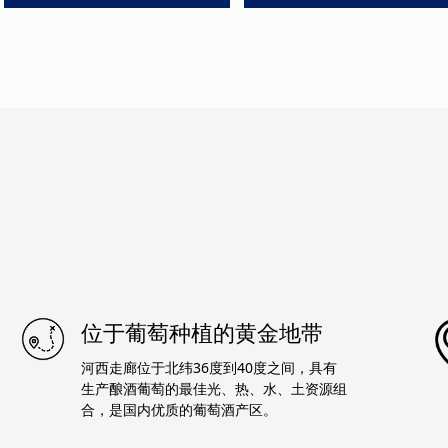
位于葡萄种植的黄金地带
河西走廊位于北纬36度到40度之间，具有
生产酿酒葡萄的最佳光、热、水、土资源组
合，是国内优质的葡萄酒产区。