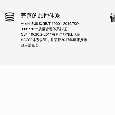
完善的品控体系
公司先后取得GB/T 19001-2016/ISO
9001:2015质量管理体系认证、
GB/T19630.2-2011有机产品加工认证、
HACCP体系认证，并荣获2017年度张掖市
政府质量奖。